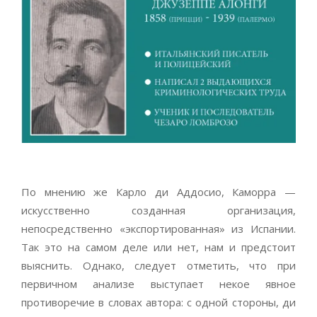
По мнению же Карло ди Аддосио, Каморра —
искусственно созданная организация,
непосредственно «экспортированная» из Испании.
Так это на самом деле или нет, нам и предстоит
выяснить. Однако, следует отметить, что при
первичном анализе выступает некое явное
противоречие в словах автора: с одной стороны, ди