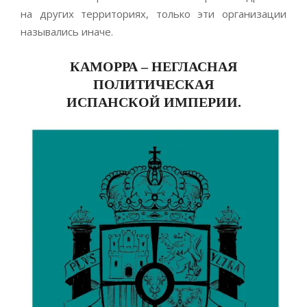
на других территориях, только эти организации
назывались иначе.
КАМОРРА – НЕГЛАСНАЯ
ПОЛИТИЧЕСКАЯ
ИСПАНСКОЙ ИМПЕРИИ.