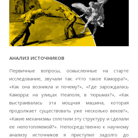
АНАЛИЗ ИСТОЧНИКОВ
Первичные вопросы, осмысленные на старте
исследование, звучали так: «Что такое Каморра?»,
«Как она возникла и почему?», «Где зарождалась
Каморра: на улицах Неаполя, в тюрьмах?», «Как
выстраивалась эта мощная машина, которая
продолжает существовать уже несколько веков?»,
«Какие механизмы сплотили эту структуру и сделали
ее непотопляемой?». Непосредственно к научному
анализу источников я приступил задолго до