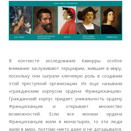
В контексте исследования Каморры особое
внимание заслуживают терциарии, жившие в миру,
поскольку они сыграли ключевую роль в создании
этой преступной организации. Их еще называли
«гражданским корпусом ордена Францисканцев».
Гражданский корпус придает уникальность ордену
Францисканцев и открывает множество
возможностей. Если все монахи ордена
Францисканцев жили в монастырях, то эти люди
жили в миру, поэтому никто даже и не догадывался,