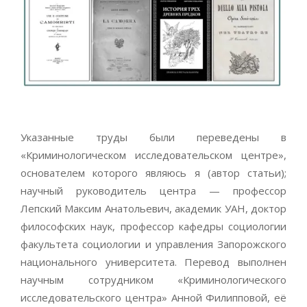
Указанные труды были переведены в
«Криминологическом исследовательском центре»,
основателем которого являюсь я (автор статьи);
научный руководитель центра — профессор
Лепский Максим Анатольевич, академик УАН, доктор
философских наук, профессор кафедры социологии
факультета социологии и управления Запорожского
национального университета. Перевод выполнен
научным сотрудником «Криминологического
исследовательского центра» Анной Филипповой, её