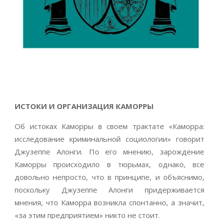
ИСТОКИ И ОРГАНИЗАЦИЯ КАМОРРЫ
Об истоках Каморры в своем трактате «Каморра:
исследование криминальной социологии» говорит
Джузеппе Алонги. По его мнению, зарождение
Каморры происходило в тюрьмах, однако, все
довольно непросто, что в принципе, и объяснимо,
поскольку Джузеппе Алонги придерживается
мнения, что Каморра возникла спонтанно, а значит,
«за этим предприятием» никто не стоит.