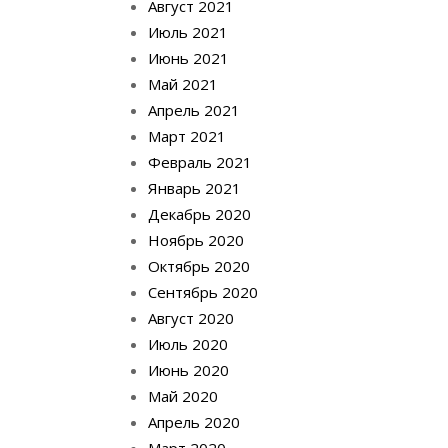
Август 2021
Июль 2021
Июнь 2021
Май 2021
Апрель 2021
Март 2021
Февраль 2021
Январь 2021
Декабрь 2020
Ноябрь 2020
Октябрь 2020
Сентябрь 2020
Август 2020
Июль 2020
Июнь 2020
Май 2020
Апрель 2020