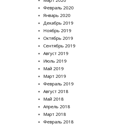
Март 2020
Февраль 2020
Январь 2020
Декабрь 2019
Ноябрь 2019
Октябрь 2019
Сентябрь 2019
Август 2019
Июль 2019
Май 2019
Март 2019
Февраль 2019
Август 2018
Май 2018
Апрель 2018
Март 2018
Февраль 2018