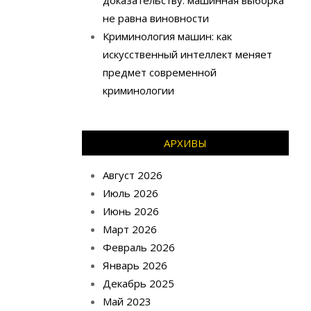
доказательству: машинная выборка
не равна виновности
Криминология машин: как
искусственный интеллект меняет
предмет современной
криминологии
АРХИВЫ
Август 2026
Июль 2026
Июнь 2026
Март 2026
Февраль 2026
Январь 2026
Декабрь 2025
Май 2023