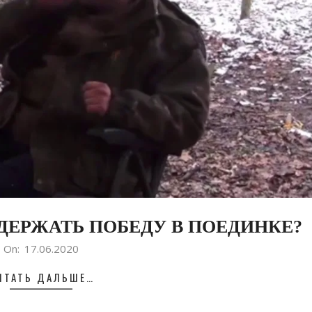
ОДЕРЖАТЬ ПОБЕДУ В ПОЕДИНКЕ?
On:
17.06.2020
ИТАТЬ ДАЛЬШЕ…