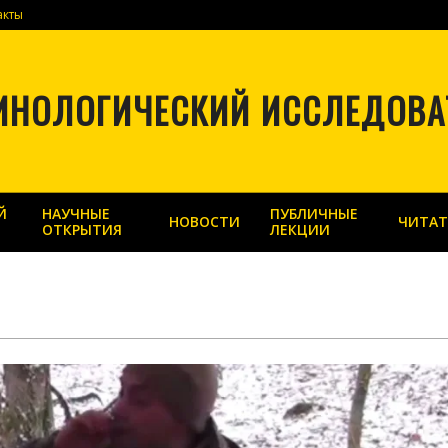
акты
ИНОЛОГИЧЕСКИЙ ИССЛЕДОВА
Й
НАУЧНЫЕ
ПУБЛИЧНЫЕ
НОВОСТИ
ЧИТАТ
ОТКРЫТИЯ
ЛЕКЦИИ