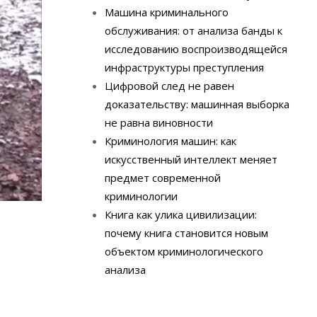
Машина криминального
обслуживания: от анализа банды к
исследованию воспроизводящейся
инфраструктуры преступления
Цифровой след не равен
доказательству: машинная выборка
не равна виновности
Криминология машин: как
искусственный интеллект меняет
предмет современной
криминологии
Книга как улика цивилизации:
почему книга становится новым
объектом криминологического
анализа