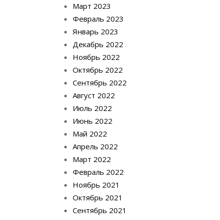
Март 2023
Февраль 2023
Январь 2023
Декабрь 2022
Ноябрь 2022
Октябрь 2022
Сентябрь 2022
Август 2022
Июль 2022
Июнь 2022
Май 2022
Апрель 2022
Март 2022
Февраль 2022
Ноябрь 2021
Октябрь 2021
Сентябрь 2021