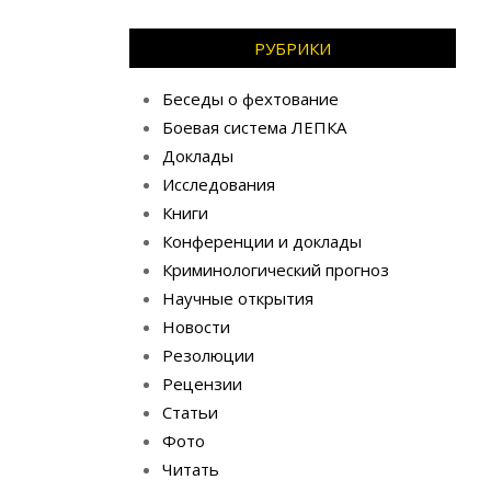
РУБРИКИ
Беседы о фехтование
Боевая система ЛЕПКА
Доклады
Исследования
Книги
Конференции и доклады
Криминологический прогноз
Научные открытия
Новости
Резолюции
Рецензии
Статьи
Фото
Читать