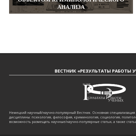
АНАЛИЗА
ВЕСТНИК «РЕЗУЛЬТАТЫ РАБОТЫ 
Немецкий научный/научно-популярный Вестник. Основная специализаци
дисциплины: психология, философия, криминология, социология, политол
возможность размещать научные/научно-популярные статьи, а также стать