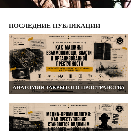
ПОСЛЕДНИЕ ПУБЛИКАЦИИ
АНАТОМИЯ ЗАКРЫТОГО ПРОСТРАНСТВА