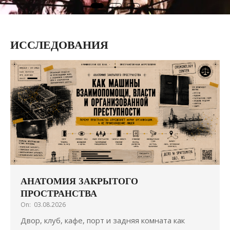
ИССЛЕДОВАНИЯ
АНАТОМИЯ ЗАКРЫТОГО
ПРОСТРАНСТВА
On:
03.08.2026
Двор, клуб, кафе, порт и задняя комната как