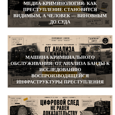
МЕДИА-КРИМИНОЛОГИЯ: КАК
ПРЕСТУПЛЕНИЕ СТАНОВИТСЯ
ВИДИМЫМ, А ЧЕЛОВЕК — ВИНОВНЫМ
ДО СУДА
МАШИНА КРИМИНАЛЬНОГО
ОБСЛУЖИВАНИЯ: ОТ АНАЛИЗА БАНДЫ К
ИССЛЕДОВАНИЮ
ВОСПРОИЗВОДЯЩЕЙСЯ
ИНФРАСТРУКТУРЫ ПРЕСТУПЛЕНИЯ