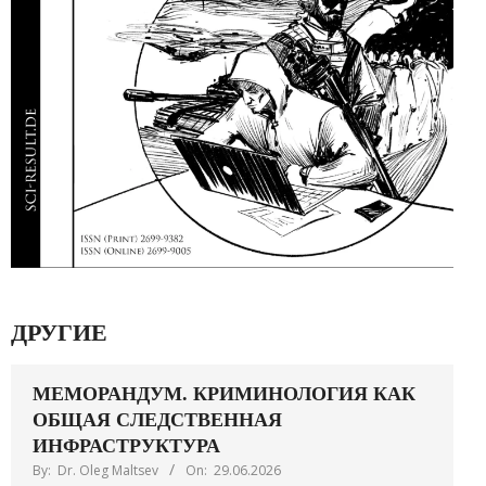
ДРУГИЕ
МЕМОРАНДУМ. КРИМИНОЛОГИЯ КАК
ОБЩАЯ СЛЕДСТВЕННАЯ
ИНФРАСТРУКТУРА
By:
Dr. Oleg Maltsev
On:
29.06.2026