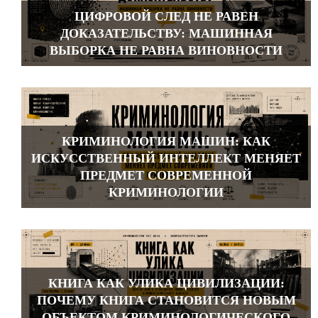
ЦИФРОВОЙ СЛЕД НЕ РАВЕН
ДОКАЗАТЕЛЬСТВУ: МАШИННАЯ
ВЫБОРКА НЕ РАВНА ВИНОВНОСТИ
КРИМИНОЛОГИЯ МАШИН: КАК
ИСКУССТВЕННЫЙ ИНТЕЛЛЕКТ МЕНЯЕТ
ПРЕДМЕТ СОВРЕМЕННОЙ
КРИМИНОЛОГИИ
КНИГА КАК УЛИКА ЦИВИЛИЗАЦИИ:
ПОЧЕМУ КНИГА СТАНОВИТСЯ НОВЫМ
ОБЪЕКТОМ КРИМИНОЛОГИЧЕСКОГО