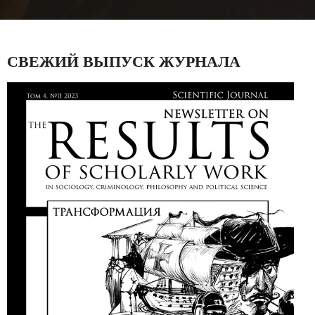
СВЕЖИЙ ВЫПУСК ЖУРНАЛА