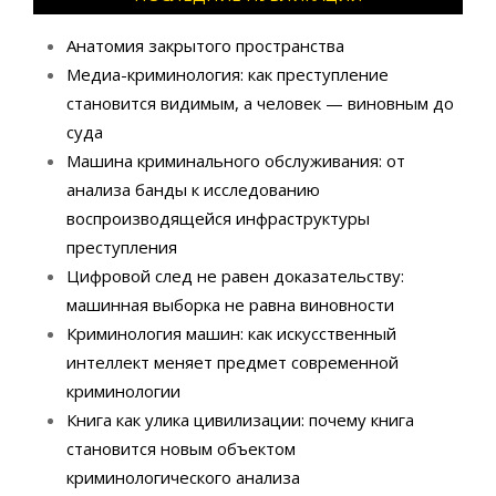
Анатомия закрытого пространства
Медиа-криминология: как преступление
становится видимым, а человек — виновным до
суда
Машина криминального обслуживания: от
анализа банды к исследованию
воспроизводящейся инфраструктуры
преступления
Цифровой след не равен доказательству:
машинная выборка не равна виновности
Криминология машин: как искусственный
интеллект меняет предмет современной
криминологии
Книга как улика цивилизации: почему книга
становится новым объектом
криминологического анализа