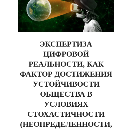
ЭКСПЕРТИЗА
ЦИФРОВОЙ
РЕАЛЬНОСТИ, КАК
ФАКТОР ДОСТИЖЕНИЯ
УСТОЙЧИВОСТИ
ОБЩЕСТВА В
УСЛОВИЯХ
СТОХАСТИЧНОСТИ
(НЕОПРЕДЕЛЕННОСТИ,