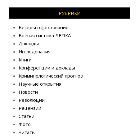
РУБРИКИ
Беседы о фехтование
Боевая система ЛЕПКА
Доклады
Исследования
Книги
Конференции и доклады
Криминологический прогноз
Научные открытия
Новости
Резолюции
Рецензии
Статьи
Фото
Читать