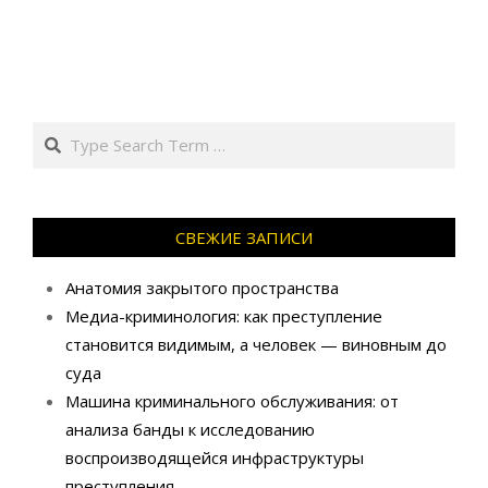
Search
СВЕЖИЕ ЗАПИСИ
Анатомия закрытого пространства
Медиа-криминология: как преступление
становится видимым, а человек — виновным до
суда
Машина криминального обслуживания: от
анализа банды к исследованию
воспроизводящейся инфраструктуры
преступления