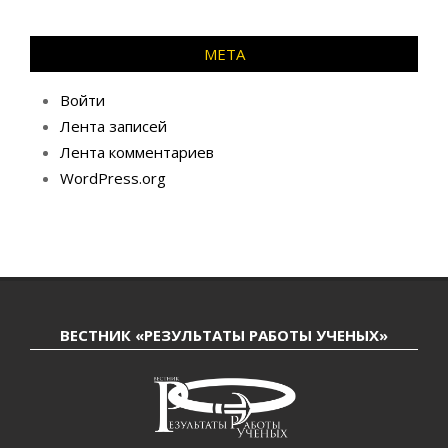
МЕТА
Войти
Лента записей
Лента комментариев
WordPress.org
ВЕСТНИК «РЕЗУЛЬТАТЫ РАБОТЫ УЧЕНЫХ»