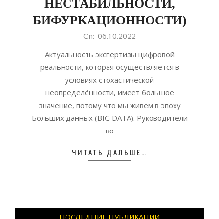
НЕСТАБИЛЬНОСТИ,
БИФУРКАЦИОННОСТИ)
2022-
On:
06.10.2022
10-
Актуальность экспертизы цифровой
06
реальности, которая осуществляется в
условиях стохастической
неопределённости, имеет большое
значение, потому что мы живем в эпоху
Больших данных (BIG DATA). Руководители
во
ЧИТАТЬ ДАЛЬШЕ…
ПОСЛЕДНИЕ ПУБЛИКАЦИИ