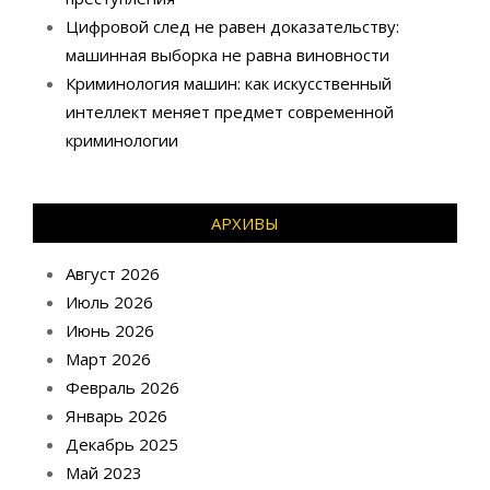
Цифровой след не равен доказательству:
машинная выборка не равна виновности
Криминология машин: как искусственный
интеллект меняет предмет современной
криминологии
АРХИВЫ
Август 2026
Июль 2026
Июнь 2026
Март 2026
Февраль 2026
Январь 2026
Декабрь 2025
Май 2023