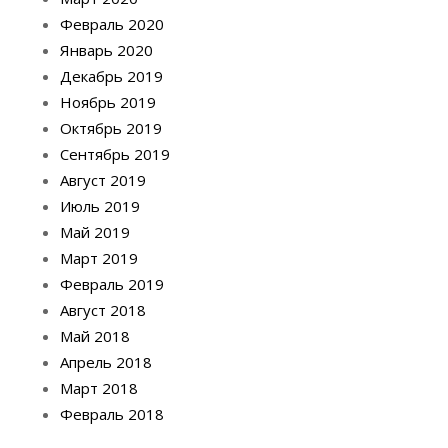
Февраль 2020
Январь 2020
Декабрь 2019
Ноябрь 2019
Октябрь 2019
Сентябрь 2019
Август 2019
Июль 2019
Май 2019
Март 2019
Февраль 2019
Август 2018
Май 2018
Апрель 2018
Март 2018
Февраль 2018