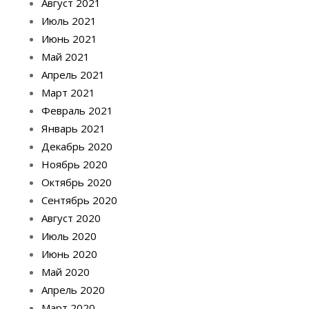
Август 2021
Июль 2021
Июнь 2021
Май 2021
Апрель 2021
Март 2021
Февраль 2021
Январь 2021
Декабрь 2020
Ноябрь 2020
Октябрь 2020
Сентябрь 2020
Август 2020
Июль 2020
Июнь 2020
Май 2020
Апрель 2020
Март 2020