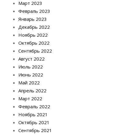
Март 2023
Февраль 2023
Январь 2023
Декабрь 2022
Ноябрь 2022
Октябрь 2022
Сентябрь 2022
Август 2022
Июль 2022
Июнь 2022
Май 2022
Апрель 2022
Март 2022
Февраль 2022
Ноябрь 2021
Октябрь 2021
Сентябрь 2021