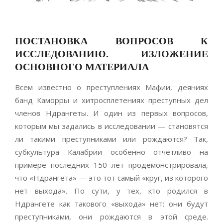
ПОСТАНОВКА ВОПРОСОВ К
ИССЛЕДОВАНИЮ.
ИЗЛОЖЕНИЕ
ОСНОВНОГО МАТЕРИАЛА
Всем известно о преступлениях Мафии, деяниях
банд Каморры и хитросплетениях преступных дел
членов Ндрангеты. И один из первых вопросов,
которым мы задались в исследовании — становятся
ли такими преступниками или рождаются? Так,
субкультура Калабрии особенно отчётливо на
примере последних 150 лет продемонстрировала,
что «Ндрангета» — это тот самый «круг, из которого
нет выхода». По сути, у тех, кто родился в
Ндрангете как такового «выхода» нет: они будут
преступниками, они рождаются в этой среде.