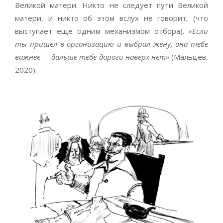
Великой матери. Никто не следует пути Великой
матери, и никто об этом вслух не говорит, (что
выступает ещё одним механизмом отбора).
«Если
ты пришел в организацию и выбрал жену, она тебе
важнее — дальше тебе дороги наверх нет»
(Мальцев,
2020).