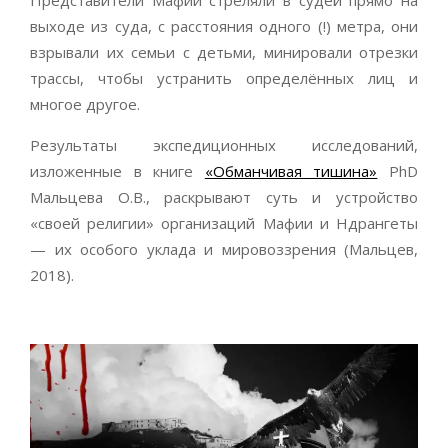
выходе из суда, с расстояния одного (!) метра, они
взрывали их семьи с детьми, минировали отрезки
трассы, чтобы устранить определённых лиц и
многое другое.
Результаты экспедиционных исследований,
изложенные в книге
«Обманчивая тишина»
PhD
Мальцева О.В., раскрывают суть и устройство
«своей религии» организаций Мафии и Ндрангеты
— их особого уклада и мировоззрения (Мальцев,
2018).