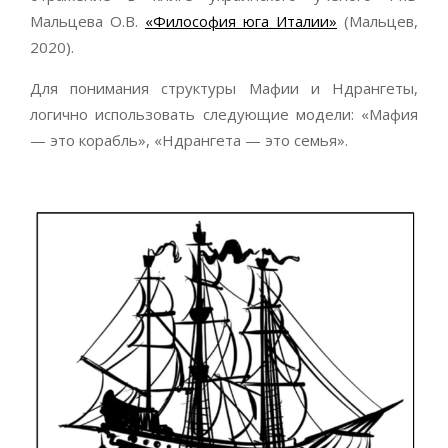
Мальцева О.В.
«Философия юга Италии»
(Мальцев,
2020).
Для понимания структуры Мафии и Ндрангеты,
логично использовать следующие модели: «Мафия
— это корабль», «Ндрангета — это семья».