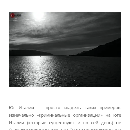
Юг Италии — просто кладезь таких примеров.
Изначально «криминальные организации» на юге
Италии (которые существуют и по сей день) не