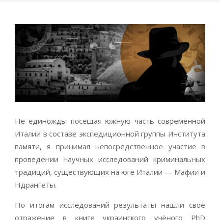
Не единожды посещая южную часть современной
Италии в составе экспедиционной группы Института
памяти, я принимал непосредственное участие в
проведении научных исследований криминальных
традиций, существующих на юге Италии — Мафии и
Ндрангеты.
По итогам исследований результаты нашли своё
отражение в книге украинского учёного PhD