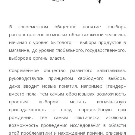
В современном обществе понятие «выбор»
распространено во многих областях жизни человека,
начиная с уровня бытового — выбора продуктов в
магазине, до уровня глобального, государственного,
выборов в органы власти.
Современное общество развитого капитализма,
руководствуясь принципом свободного выбора,
даже вводит новые понятия, например «гендер»
вместо пола, тем самым обосновывая возможность
простым выбором менять изначальную
принадлежность к полу, определённую при
рождении, тем самым фактически исключая
возможность проведения исследования в области
этой проблематики и нахождения причин, описания