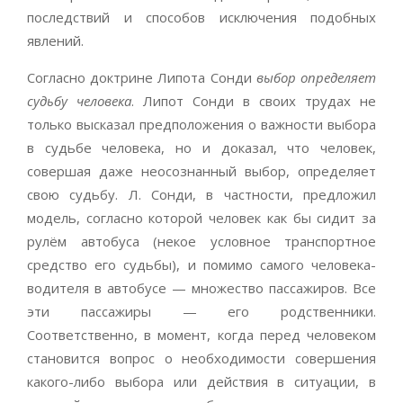
последствий и способов исключения подобных
явлений.
Согласно доктрине Липота Сонди
выбор определяет
судьбу человека
. Липот Сонди в своих трудах не
только высказал предположения о важности выбора
в судьбе человека, но и доказал, что человек,
совершая даже неосознанный выбор, определяет
свою судьбу. Л. Сонди, в частности, предложил
модель, согласно которой человек как бы сидит за
рулём автобуса (некое условное транспортное
средство его судьбы), и помимо самого человека-
водителя в автобусе — множество пассажиров. Все
эти пассажиры — его родственники.
Соответственно, в момент, когда перед человеком
становится вопрос о необходимости совершения
какого-либо выбора или действия в ситуации, в