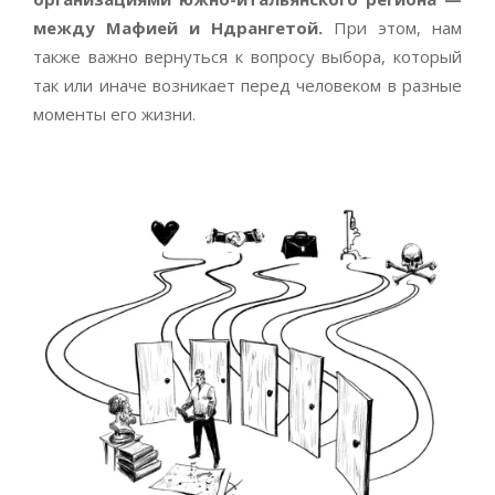
между Мафией и Ндрангетой.
При этом, нам
также важно вернуться к вопросу выбора, который
так или иначе возникает перед человеком в разные
моменты его жизни.