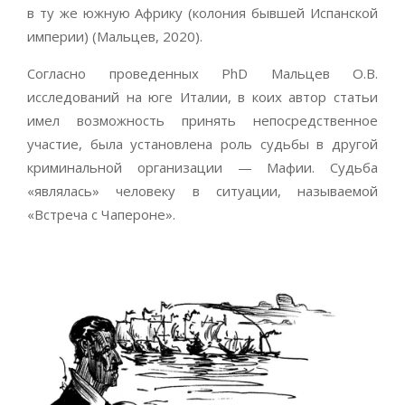
в ту же южную Африку (колония бывшей Испанской
империи) (Мальцев, 2020).
Согласно проведенных PhD Мальцев О.В.
исследований на юге Италии, в коих автор статьи
имел возможность принять непосредственное
участие, была установлена роль судьбы в другой
криминальной организации — Мафии. Судьба
«являлась» человеку в ситуации, называемой
«Встреча с Чапероне».