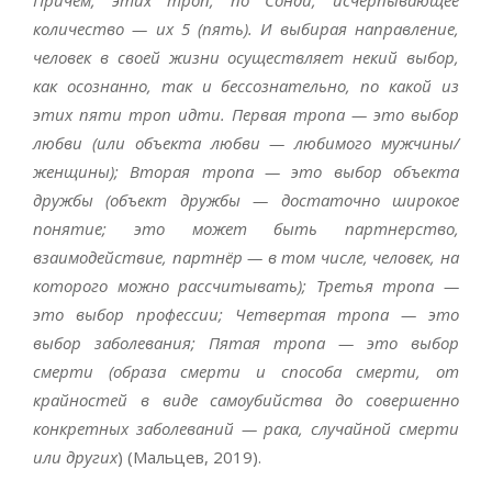
количество — их 5 (пять). И выбирая направление,
человек в своей жизни осуществляет некий выбор,
как осознанно, так и бессознательно, по какой из
этих пяти троп идти. Первая тропа — это выбор
любви (или объекта любви — любимого мужчины/
женщины); Вторая тропа — это выбор объекта
дружбы (объект дружбы — достаточно широкое
понятие; это может быть партнерство,
взаимодействие, партнёр — в том числе, человек, на
которого можно рассчитывать); Третья тропа —
это выбор профессии; Четвертая тропа — это
выбор заболевания; Пятая тропа — это выбор
смерти (образа смерти и способа смерти, от
крайностей в виде самоубийства до совершенно
конкретных заболеваний — рака, случайной смерти
или других
) (Мальцев, 2019).