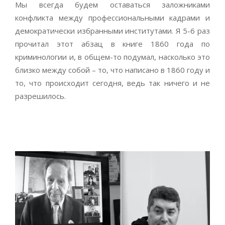
Мы всегда будем оставаться заложниками
конфликта между профессиональными кадрами и
демократически избранными институтами. Я 5-6 раз
прочитал этот абзац в книге 1860 года по
криминологии и, в общем-то подумал, насколько это
близко между собой – то, что написано в 1860 году и
то, что происходит сегодня, ведь так ничего и не
разрешилось.