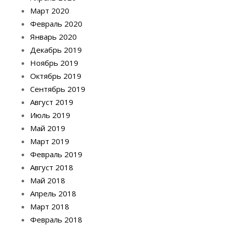
Март 2020
Февраль 2020
Январь 2020
Декабрь 2019
Ноябрь 2019
Октябрь 2019
Сентябрь 2019
Август 2019
Июль 2019
Май 2019
Март 2019
Февраль 2019
Август 2018
Май 2018
Апрель 2018
Март 2018
Февраль 2018