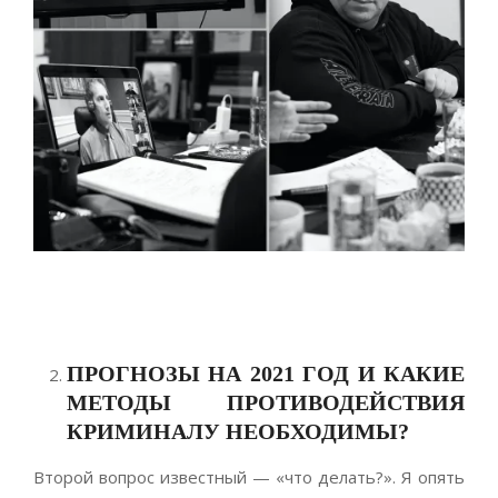
ПРОГНОЗЫ НА 2021 ГОД И КАКИЕ
МЕТОДЫ ПРОТИВОДЕЙСТВИЯ
КРИМИНАЛУ НЕОБХОДИМЫ?
Второй вопрос известный — «что делать?». Я опять