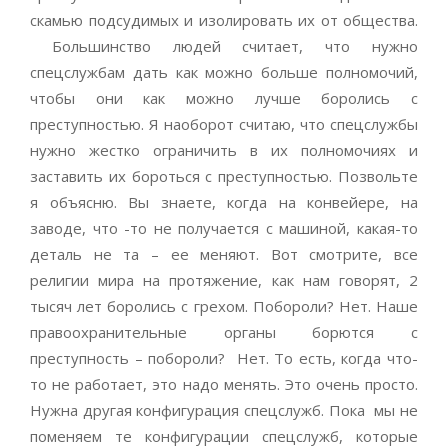
скамью подсудимых и изолировать их от общества.
Большинство людей считает, что нужно
спецслужбам дать как можно больше полномочий,
чтобы они как можно лучше боролись с
преступностью. Я наоборот считаю, что спецслужбы
нужно жестко ограничить в их полномочиях и
заставить их бороться с преступностью. Позвольте
я объясню. Вы знаете, когда на конвейере, на
заводе, что -то не получается с машиной, какая-то
деталь не та – ее меняют. Вот смотрите, все
религии мира на протяжение, как нам говорят, 2
тысяч лет боролись с грехом. Побороли? Нет. Наше
правоохранительные органы борются с
преступность – побороли? Нет. То есть, когда что-
то не работает, это надо менять. Это очень просто.
Нужна другая конфигурация спецслужб. Пока мы не
поменяем те конфигурации спецслужб, которые