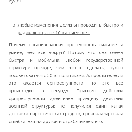
будет.
Любые изменения должны проводить быстро и
радикально, а не 10-ки тысяч лет.
Почему организованная преступность сильнее и
умнее, чем все вокруг? Потому что она очень
быстра и мобильна. Любой государственной
структуре прежде, чем что-то сделать, нужно
посоветоваться с 50-ю политиками. А, простите, если
это касается оргпреступности, то это все
происходит в секунду. Принцип действия
оргпреступности идентичен принципу действия
военной структуры: не получился один канал
доставки наркотических средств, проанализировали
ошибки, нашли другой и отрабатываем его.