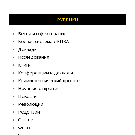
РУБРИКИ
Беседы о фехтование
Боевая система ЛЕПКА
Доклады
Исследования
Книги
Конференции и доклады
Криминологический прогноз
Научные открытия
Новости
Резолюции
Рецензии
Статьи
Фото