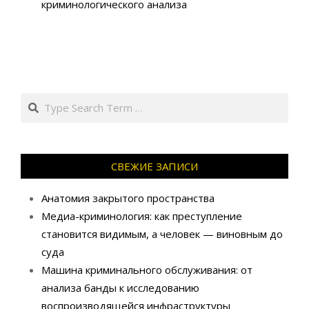
криминологического анализа
Search
СВЕЖИЕ ЗАПИСИ
Анатомия закрытого пространства
Медиа-криминология: как преступление
становится видимым, а человек — виновным до
суда
Машина криминального обслуживания: от
анализа банды к исследованию
воспроизводящейся инфраструктуры