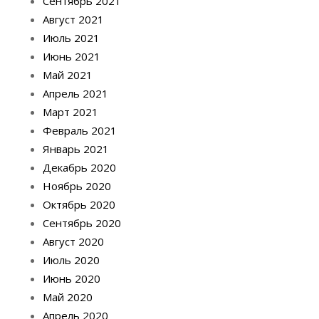
Сентябрь 2021
Август 2021
Июль 2021
Июнь 2021
Май 2021
Апрель 2021
Март 2021
Февраль 2021
Январь 2021
Декабрь 2020
Ноябрь 2020
Октябрь 2020
Сентябрь 2020
Август 2020
Июль 2020
Июнь 2020
Май 2020
Апрель 2020