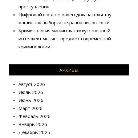
преступления
Цифровой след не равен доказательству:
машинная выборка не равна виновности
Криминология машин: как искусственный
интеллект меняет предмет современной
криминологии
АРХИВЫ
Август 2026
Июль 2026
Июнь 2026
Март 2026
Февраль 2026
Январь 2026
Декабрь 2025