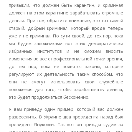
привыкли, что должен быть карантин, и криминал
должен на этом карантине зарабатывать огромные
деньги. При том, обратите внимание, это тот самый
старый, добрый криминал, который вроде теперь
уже и не криминал. По сути своей, до тех пор, пока
мы будем заложниками вот этих демократически
избранных институтов и не сможем вносить
изменения во все с профессиональной точки зрения,
до тех пор, пока не появятся законы, которые
регулируют их деятельность таким способом, что
они не смогут использовать свои служебные
положения для того, чтобы зарабатывать деньги,
это будет продолжаться бесконечно.
Я вам приведу один пример, который вас должен
развеселить. В Украине два президента назад был
президент Янукович. Так вот он трижды судим за