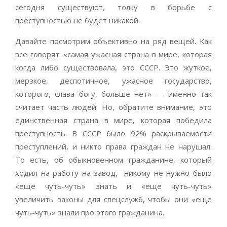
сегодня существуют, толку в борьбе с
преступностью не будет никакой.
Давайте посмотрим объективно на ряд вещей. Как
все говорят: «самая ужасная страна в мире, которая
когда либо существовала, это СССР. Это жуткое,
мерзкое, деспотичное, ужасное государство,
которого, слава богу, больше нет» — именно так
считает часть людей. Но, обратите внимание, это
единственная страна в мире, которая победила
преступность. В СССР было 92% раскрываемости
преступлений, и никто права граждан не нарушал.
То есть, об обыкновенном гражданине, который
ходил на работу на завод, никому не нужно было
«еще чуть-чуть» знать и «еще чуть-чуть»
увеличить законы для спецслужб, чтобы они «еще
чуть-чуть» знали про этого гражданина.