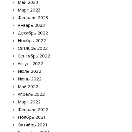
Май 2023
Март 2023
Февраль 2023
Январь 2023
Декабрь 2022
Ноябрь 2022
Октябрь 2022
Сентябрь 2022
Август 2022
Июль 2022
Июнь 2022
Май 2022
Апрель 2022
Март 2022
Февраль 2022
Ноябрь 2021
Октябрь 2021