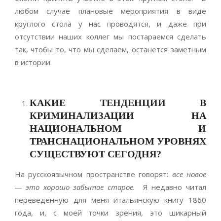
любом случае плановые мероприятия в виде
круглого стола у нас проводятся, и даже при
отсутствии наших коллег мы постараемся сделать
так, чтобы то, что мы сделаем, останется заметным
в истории.
КАКИЕ ТЕНДЕНЦИИ В
КРИМИНАЛИЗАЦИИ НА
НАЦИОНАЛЬНОМ И
ТРАНСНАЦИОНАЛЬНОМ УРОВНЯХ
СУЩЕСТВУЮТ СЕГОДНЯ?
На русскоязычном пространстве говорят:
все новое
— это хорошо забытое старое.
Я недавно читал
переведенную для меня итальянскую книгу 1860
года, и, с моей точки зрения, это шикарный