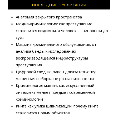
ПОСЛЕДНИЕ ПУБЛИКАЦИИ
Анатомия закрытого пространства
Медиа-криминология: как преступление
становится видимым, а человек — виновным до
суда
Машина криминального обслуживания: от
анализа банды к исследованию
воспроизводящейся инфраструктуры
преступления
Цифровой след не равен доказательству:
машинная выборка не равна виновности
Криминология машин: как искусственный
интеллект меняет предмет современной
криминологии
Книга как улика цивилизации: почему книга
становится новым объектом