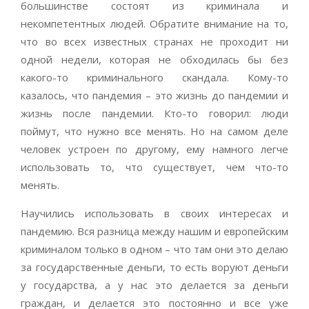
большинстве состоят из криминала и
некомпетентных людей. Обратите внимание на то,
что во всех известных странах не проходит ни
одной недели, которая не обходилась бы без
какого-то криминального скандала. Кому-то
казалось, что пандемия – это жизнь до пандемии и
жизнь после пандемии. Кто-то говорил: люди
поймут, что нужно все менять. Но на самом деле
человек устроен по другому, ему намного легче
использовать то, что существует, чем что-то
менять.
Научились использовать в своих интересах и
пандемию. Вся разница между нашим и европейским
криминалом только в одном – что там они это делаю
за государственные деньги, то есть воруют деньги
у государства, а у нас это делается за деньги
граждан, и делается это постоянно и все уже