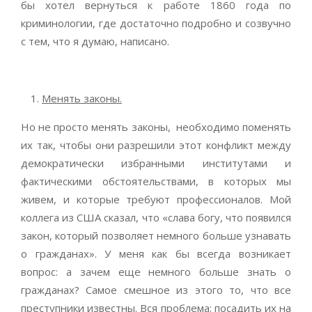
бы хотел вернуться к работе 1860 года по
криминологии, где достаточно подробно и созвучно
с тем, что я думаю, написано.
Менять законы.
Но не просто менять законы, необходимо поменять
их так, чтобы они разрешили этот конфликт между
демократически избранными институтами и
фактическими обстоятельствами, в которых мы
живем, и которые требуют профессионалов. Мой
коллега из США сказал, что «слава богу, что появился
закон, который позволяет немного больше узнавать
о гражданах». У меня как бы всегда возникает
вопрос: а зачем еще немного больше знать о
гражданах? Самое смешное из этого то, что все
преступники известны. Вся проблема: посадить их на