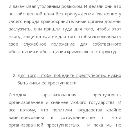
и заканчивая уголовным розыском. И делали они это
по собственной воли без принуждения. Уважение у
своего народа правоохранительные органы должны
заслужить, они пришли туда для того, чтобы этот
народ защищать, а не для того чтобы использовать
свое служебное положение для собственного
обогащения и обогащения криминальных структур.
Для того, чтобы победить преступность, нужно
быть сильнее преступности.
Сегодня организованная преступность
организованнее и сильнее любого государства. И
все потому, что политики государства крайне
заинтересованы в сотрудничестве с этой
организованной преступностью. И пока мы не