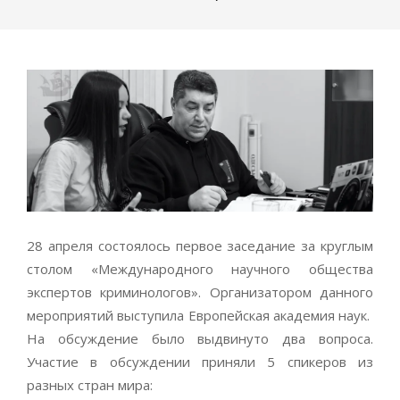
28 апреля состоялось первое заседание за круглым
столом «Международного научного общества
экспертов криминологов». Организатором данного
мероприятий выступила Европейская академия наук.
На обсуждение было выдвинуто два вопроса.
Участие в обсуждении приняли 5 спикеров из
разных стран мира: