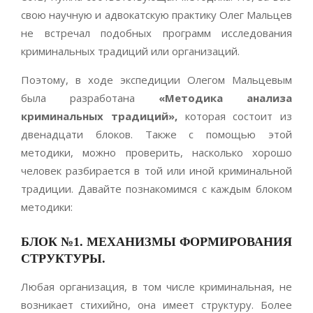
свою научную и адвокатскую практику Олег Мальцев
не встречал подобных программ исследования
криминальных традиций или организаций.
Поэтому, в ходе экспедиции Олегом Мальцевым
была разработана
«Методика анализа
криминальных традиций»,
которая состоит из
двенадцати блоков. Также с помощью этой
методики, можно проверить, насколько хорошо
человек разбирается в той или иной криминальной
традиции. Давайте познакомимся с каждым блоком
методики:
БЛОК №1.
МЕХАНИЗМЫ ФОРМИРОВАНИЯ
СТРУКТУРЫ.
Любая организация, в том числе криминальная, не
возникает стихийно, она имеет структуру. Более