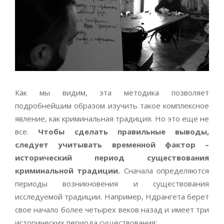
Как мы видим, эта методика позволяет
подробнейшим образом изучить такое комплексное
явление, как криминальная традиция. Но это еще не
все.
Чтобы сделать правильные выводы,
следует учитывать временной фактор –
исторический период существования
криминальной традиции.
Сначала определяются
периоды возникновения и существования
исследуемой традиции. Например, Ндрангета берет
свое начало более четырех веков назад и имеет три
исторических периода существования: