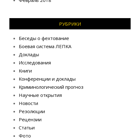
Февраль 2018
РУБРИКИ
Беседы о фехтование
Боевая система ЛЕПКА
Доклады
Исследования
Книги
Конференции и доклады
Криминологический прогноз
Научные открытия
Новости
Резолюции
Рецензии
Статьи
Фото