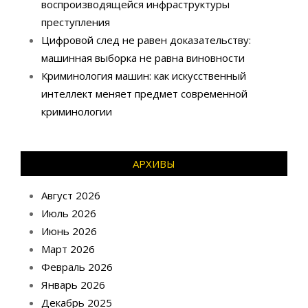
воспроизводящейся инфраструктуры
преступления
Цифровой след не равен доказательству:
машинная выборка не равна виновности
Криминология машин: как искусственный
интеллект меняет предмет современной
криминологии
АРХИВЫ
Август 2026
Июль 2026
Июнь 2026
Март 2026
Февраль 2026
Январь 2026
Декабрь 2025