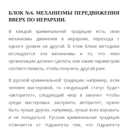
БЛОК №6. МЕХАНИЗМЫ ПЕРЕДВИЖЕНИЯ
ВВЕРХ ПО ИЕРАРХИИ.
В каждой криминальной традиции есть свои
механизмы движения в иерархии, перехода с
одного уровня на другой. В этом блоке методики
исследуются эти механизмы и то, что член
организации должен сделать или каким параметрам
соответствовать, чтобы получить другой ранг.
В русской криминальной традиции, например, если
человек мастеровой, то следующий статус будет
«авторитет», следующий «вор в законе». Чтобы
среди мастеровых заслужить авторитет, нужно
быть лучше других, например, лучше всех воровать
и не попадаться. Русская криминальная традиция
отличается от Ндрангеты тем, что Ндрангета