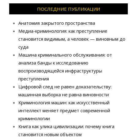
ПОСЛЕДНИЕ ПУБЛИКАЦИИ
Анатомия закрытого пространства
Медиа-криминология: как преступление
становится видимым, а человек — виновным до
суда
Машина криминального обслуживания: от
анализа банды к исследованию
воспроизводящейся инфраструктуры
преступления
Цифровой след не равен доказательству:
машинная выборка не равна виновности
Криминология машин: как искусственный
интеллект меняет предмет современной
криминологии
Книга как улика цивилизации: почему книга
становится новым объектом