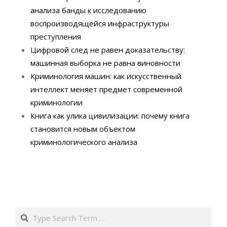
анализа банды к исследованию
воспроизводящейся инфраструктуры
преступления
Цифровой след не равен доказательству:
машинная выборка не равна виновности
Криминология машин: как искусственный
интеллект меняет предмет современной
криминологии
Книга как улика цивилизации: почему книга
становится новым объектом
криминологического анализа
Search