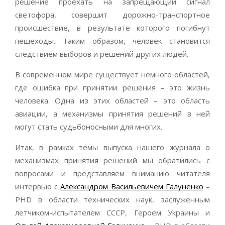
решение проехать на запрещающий сигнал
светофора, совершит дорожно-транспортное
происшествие, в результате которого погибнут
пешеходы. Таким образом, человек становится
следствием выборов и решений других людей.
В современном мире существует немного областей,
где ошибка при принятии решения – это жизнь
человека. Одна из этих областей – это область
авиации, а механизмы принятия решений в ней
могут стать судьбоносными для многих.
Итак, в рамках темы выпуска нашего журнала о
механизмах принятия решений мы обратились с
вопросами и представляем вниманию читателя
интервью с
Александром Васильевичем Галуненко
–
PHD в области технических наук, заслуженным
летчиком-испытателем СССР, Героем Украины и