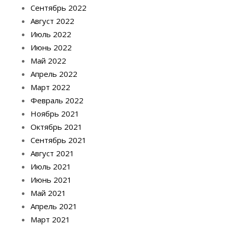
Сентябрь 2022
Август 2022
Июль 2022
Июнь 2022
Май 2022
Апрель 2022
Март 2022
Февраль 2022
Ноябрь 2021
Октябрь 2021
Сентябрь 2021
Август 2021
Июль 2021
Июнь 2021
Май 2021
Апрель 2021
Март 2021