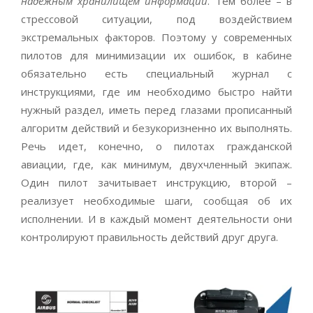
надёжным хранилищем информации
. Тем более – в
стрессовой ситуации, под воздействием
экстремальных факторов. Поэтому у современных
пилотов для минимизации их ошибок, в кабине
обязательно есть специальный журнал с
инструкциями, где им необходимо быстро найти
нужный раздел, иметь перед глазами прописанный
алгоритм действий и безукоризненно их выполнять.
Речь идет, конечно, о пилотах гражданской
авиации, где, как минимум, двухчленный экипаж.
Один пилот зачитывает инструкцию, второй –
реализует необходимые шаги, сообщая об их
исполнении. И в каждый момент деятельности они
контролируют правильность действий друг друга.