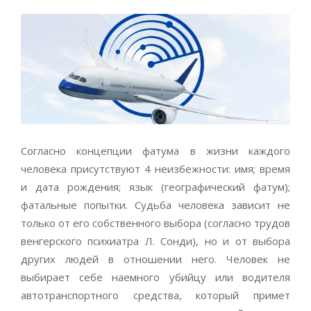
Согласно концепции фатума в жизни каждого
человека присутствуют 4 неизбежности: имя; время
и дата рождения; язык (географический фатум);
фатальные попытки. Судьба человека зависит не
только от его собственного выбора (согласно трудов
венгерского психиатра Л. Сонди), но и от выбора
других людей в отношении него. Человек не
выбирает себе наемного убийцу или водителя
автотранспортного средства, который примет