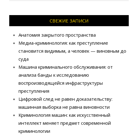
СВЕЖИЕ ЗАПИСИ
Анатомия закрытого пространства
Медиа-криминология: как преступление
становится видимым, а человек — виновным до
суда
Машина криминального обслуживания: от
анализа банды к исследованию
воспроизводящейся инфраструктуры
преступления
Цифровой след не равен доказательству:
машинная выборка не равна виновности
Криминология машин: как искусственный
интеллект меняет предмет современной
криминологии