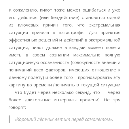
К сожалению, пилот тоже может ошибаться и уже
его действия (или бездействие) становятся одной
из ключевых причин того, что экстремальная
ситуация привела к катастрофе. Для принятия
эффективных решений и действий в экстремальной
ситуации, пилот должен в каждый момент полёта
иметь в своём сознании максимально полную
ситуационную осознанность (совокупность знаний и
пониманий всех факторов, имеющих отношение к
данному полёту) и более того – прогнозировать эту
картину во времени (понимать в текущей ситуации
— что будет через несколько секунд, что — через
более длительные интервалы времени). Не зря
говорят:
«Хороший лётчик летит перед самолётом».