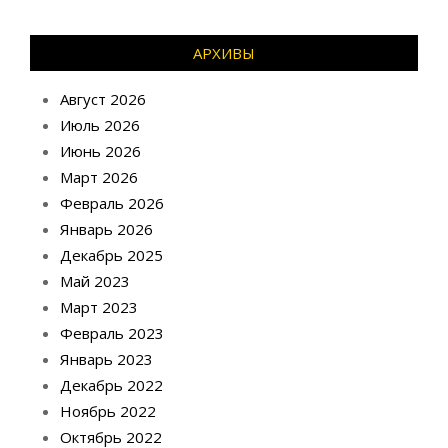
АРХИВЫ
Август 2026
Июль 2026
Июнь 2026
Март 2026
Февраль 2026
Январь 2026
Декабрь 2025
Май 2023
Март 2023
Февраль 2023
Январь 2023
Декабрь 2022
Ноябрь 2022
Октябрь 2022