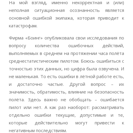
На мой взгляд, именно некорректная и (или)
неполная ситуационная осознанность является
основной ошибкой экипажа, которая приводит к
катастрофам.
Фирма «Боинг» опубликовала свои исследования по
вопросу количества ошибочных действий,
выполняемых в среднем на протяжении часа полёта
среднестатистическим пилотом. Боюсь ошибиться с
точностью этих данных, но цифра была озвучена. И
не маленькая. То есть ошибки в лётной работе есть,
и достаточно частые. Другой вопрос – их
значимость, обратимость, влияние на безопасность
полёта. Здесь важно не обобщать – ошибается
пилот или нет. А как раз наоборот: рассматривать
отдельно ошибки текущие, допустимые и те,
которые действительно могут привести к
негативным последствиям.