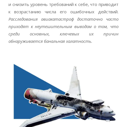
и снизить уровень требований к себе, что приводит
к возрастанию числа его ошибочных действий.
Расследования авиакатастроф достаточно часто
приходят к неутешительным выводам о том, что
среди основных, ключевых их причин
обнаруживается банальная халатность.