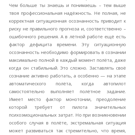
Чем больше ты знаешь и понимаешь – тем выше
твоя профессиональная надёжность. Не полная, не
корректная ситуационная осознанность приводит к
риску не правильного прогноза и, соответственно –
ошибочного решения. А в лётной работе ещё есть
фактор дефицита времени. Эту ситуационную
осознанность необходимо формировать в сознании
максимально полной в каждый момент полёта, даже
когда он стабильный. Это сложно. Заставлять своё
сознание активно работать, а особенно — на этапе
автоматического полёта, когда автопилот
самостоятельно выполняет полётное задание.
Имеет место фактор монотонии, преодоление
которой требует от пилота значительных
психоэмоциональных затрат. Но при возникновении
особого случая в полёте, экстремальная ситуация
может развиваться так стремительно, что время,