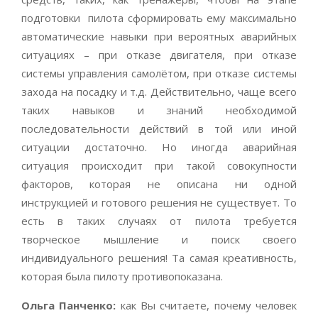
подготовки пилота сформировать ему максимально
автоматические навыки при вероятных аварийных
ситуациях – при отказе двигателя, при отказе
системы управления самолётом, при отказе системы
захода на посадку и т.д. Действительно, чаще всего
таких навыков и знаний необходимой
последовательности действий в той или иной
ситуации достаточно. Но иногда аварийная
ситуация происходит при такой совокупности
факторов, которая не описана ни одной
инструкцией и готового решения не существует. То
есть в таких случаях от пилота требуется
творческое мышление и поиск своего
индивидуального решения! Та самая креативность,
которая была пилоту противопоказана.
Ольга Панченко:
как Вы считаете, почему человек