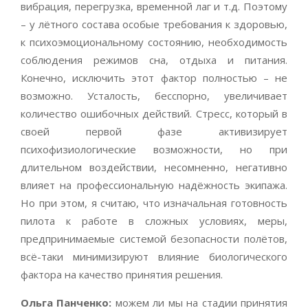
вибрация, перегрузка, временной лаг и т.д. Поэтому
– у лётного состава особые требования к здоровью,
к психоэмоциональному состоянию, необходимость
соблюдения режимов сна, отдыха и питания.
Конечно, исключить этот фактор полностью – не
возможно. Усталость, бесспорно, увеличивает
количество ошибочных действий. Стресс, который в
своей первой фазе активизирует
психофизиологические возможности, но при
длительном воздействии, несомненно, негативно
влияет на профессиональную надёжность экипажа.
Но при этом, я считаю, что изначальная готовность
пилота к работе в сложных условиях, меры,
предпринимаемые системой безопасности полётов,
всё-таки минимизируют влияние биологического
фактора на качество принятия решения.
Ольга Панченко:
можем ли мы на стадии принятия