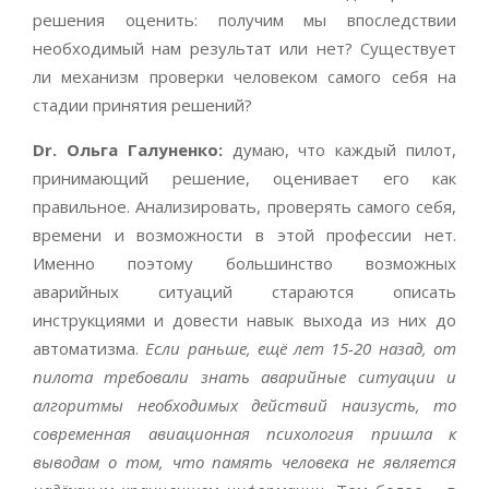
решения оценить: получим мы впоследствии
необходимый нам результат или нет? Существует
ли механизм проверки человеком самого себя на
стадии принятия решений?
Dr
. Ольга Галуненко:
думаю, что каждый пилот,
принимающий решение, оценивает его как
правильное. Анализировать, проверять самого себя,
времени и возможности в этой профессии нет.
Именно поэтому большинство возможных
аварийных ситуаций стараются описать
инструкциями и довести навык выхода из них до
автоматизма.
Если раньше, ещё лет 15-20 назад, от
пилота требовали знать аварийные ситуации и
алгоритмы необходимых действий наизусть, то
современная авиационная психология пришла к
выводам о том, что память человека не является