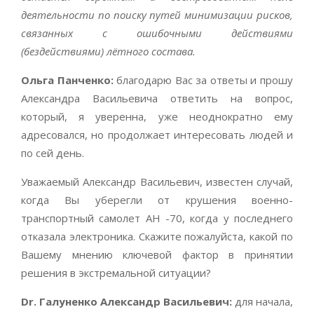
деятельности по поиску путей минимизации рисков,
связанных с ошибочными действиями
(бездействиями) лётного состава.
Ольга Панченко:
благодарю Вас за ответы и прошу
Александра Васильевича ответить на вопрос,
который, я уверенна, уже неоднократно ему
адресовался, но продолжает интересовать людей и
по сей день.
Уважаемый Александр Васильевич, известен случай,
когда Вы уберегли от крушения военно-
транспортный самолет АН -70, когда у последнего
отказала электроника. Скажите пожалуйста, какой по
Вашему мнению ключевой фактор в принятии
решения в экстремальной ситуации?
Dr
. Галуненко Александр Васильевич:
для начала,