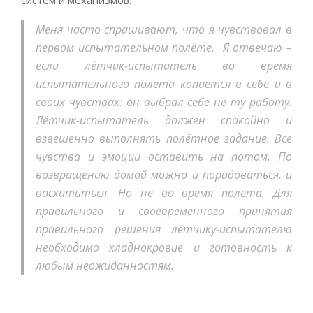
систем и механизмов.
Меня часто спрашивают, что я чувствовал в
первом испытательном полёте.
Я отвечаю –
если лётчик-испытатель во время
испытательного полёта копается в себе и в
своих чувствах: он выбрал себе не ту работу.
Лётчик-испытатель должен спокойно и
взвешенно выполнять полётное задание. Все
чувства и эмоции оставить на потом. По
возвращению домой можно и порадоваться, и
восхититься. Но не во время полёта. Для
правильного и своевременного принятия
правильного решения лётчику-испытателю
необходимо хладнокровие и готовность к
любым неожиданностям.