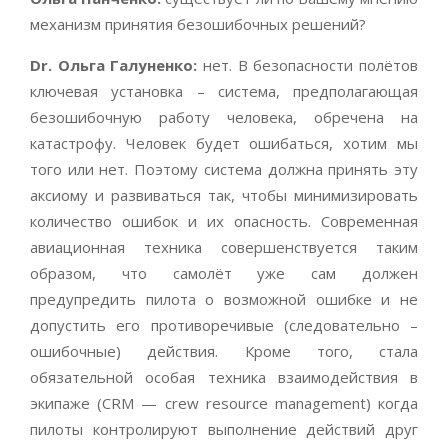
механизм принятия безошибочных решений?
Dr
. Ольга Галуненко:
нет. В безопасности полётов
ключевая установка – система, предполагающая
безошибочную работу человека, обречена на
катастрофу. Человек будет ошибаться, хотим мы
того или нет. Поэтому система должна принять эту
аксиому и развиваться так, чтобы минимизировать
количество ошибок и их опасность. Современная
авиационная техника совершенствуется таким
образом, что самолёт уже сам должен
предупредить пилота о возможной ошибке и не
допустить его противоречивые (следовательно –
ошибочные) действия. Кроме того, стала
обязательной особая техника взаимодействия в
экипаже (CRM — сrew resource management) когда
пилоты контролируют выполнение действий друг