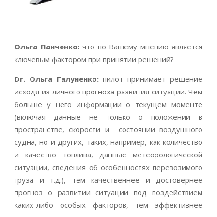
Ольга Панченко:
что по Вашему мнению является
ключевым фактором при принятии решений?
Dr
. Ольга Галуненко:
пилот принимает решение
исходя из личного прогноза развития ситуации. Чем
больше у него информации о текущем моменте
(включая данные не только о положении в
пространстве, скорости и состоянии воздушного
судна, но и других, таких, например, как количество
и качество топлива, данные метеорологической
ситуации, сведения об особенностях перевозимого
груза и т.д.), тем качественнее и достовернее
прогноз о развитии ситуации под воздействием
каких-либо особых факторов, тем эффективнее