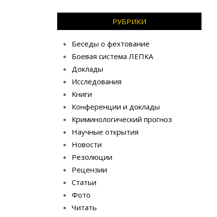
РУБРИКИ
Беседы о фехтование
Боевая система ЛЕПКА
Доклады
Исследования
Книги
Конференции и доклады
Криминологический прогноз
Научные открытия
Новости
Резолюции
Рецензии
Статьи
Фото
Читать