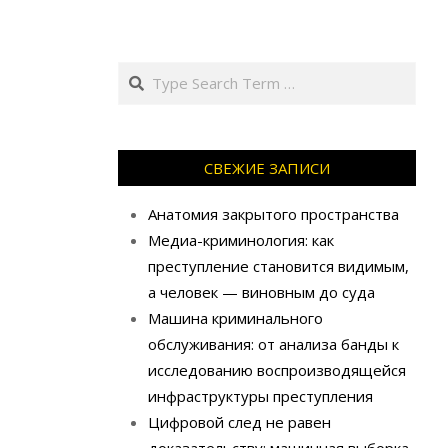
Search
СВЕЖИЕ ЗАПИСИ
Анатомия закрытого пространства
Медиа-криминология: как
преступление становится видимым,
а человек — виновным до суда
Машина криминального
обслуживания: от анализа банды к
исследованию воспроизводящейся
инфраструктуры преступления
Цифровой след не равен