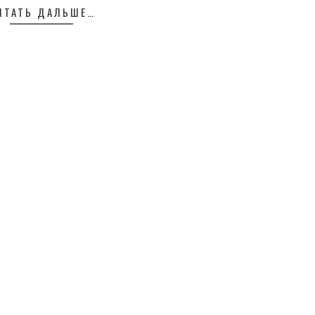
ИТАТЬ ДАЛЬШЕ…