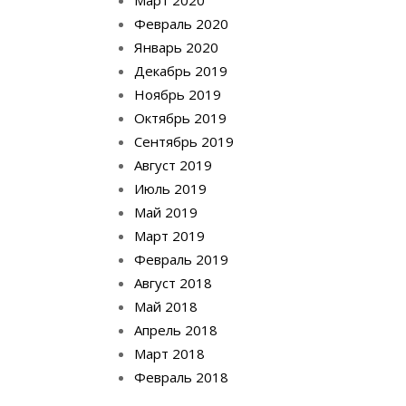
Март 2020
Февраль 2020
Январь 2020
Декабрь 2019
Ноябрь 2019
Октябрь 2019
Сентябрь 2019
Август 2019
Июль 2019
Май 2019
Март 2019
Февраль 2019
Август 2018
Май 2018
Апрель 2018
Март 2018
Февраль 2018