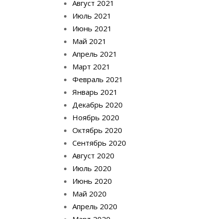
Август 2021
Июль 2021
Июнь 2021
Май 2021
Апрель 2021
Март 2021
Февраль 2021
Январь 2021
Декабрь 2020
Ноябрь 2020
Октябрь 2020
Сентябрь 2020
Август 2020
Июль 2020
Июнь 2020
Май 2020
Апрель 2020