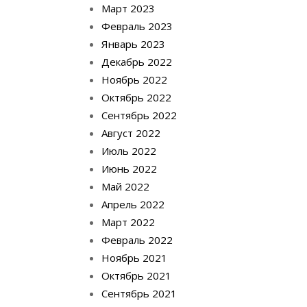
Март 2023
Февраль 2023
Январь 2023
Декабрь 2022
Ноябрь 2022
Октябрь 2022
Сентябрь 2022
Август 2022
Июль 2022
Июнь 2022
Май 2022
Апрель 2022
Март 2022
Февраль 2022
Ноябрь 2021
Октябрь 2021
Сентябрь 2021