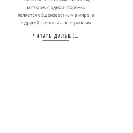
которое, с одной стороны,
является общеизвестным в мире, а
с другой стороны – по странным
ЧИТАТЬ ДАЛЬШЕ…