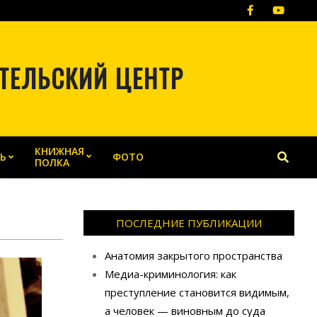
ТЕЛЬСКИЙ ЦЕНТР
КНИЖНАЯ
Search
Ь
ФОТО
ПОЛКА
ПОСЛЕДНИЕ ПУБЛИКАЦИИ
Анатомия закрытого пространства
Медиа-криминология: как
преступление становится видимым,
а человек — виновным до суда