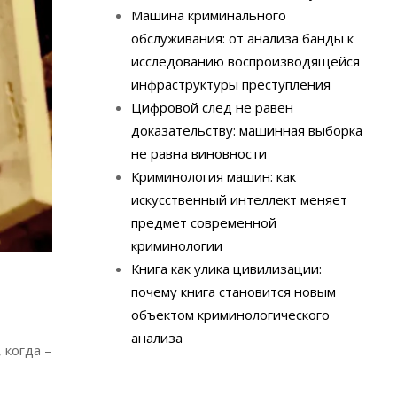
Машина криминального
обслуживания: от анализа банды к
исследованию воспроизводящейся
инфраструктуры преступления
Цифровой след не равен
доказательству: машинная выборка
не равна виновности
Криминология машин: как
искусственный интеллект меняет
предмет современной
криминологии
Книга как улика цивилизации:
почему книга становится новым
объектом криминологического
анализа
 когда –