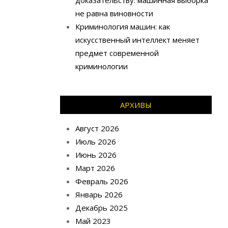
доказательству: машинная выборка
не равна виновности
Криминология машин: как
искусственный интеллект меняет
предмет современной
криминологии
АРХИВЫ
Август 2026
Июль 2026
Июнь 2026
Март 2026
Февраль 2026
Январь 2026
Декабрь 2025
Май 2023