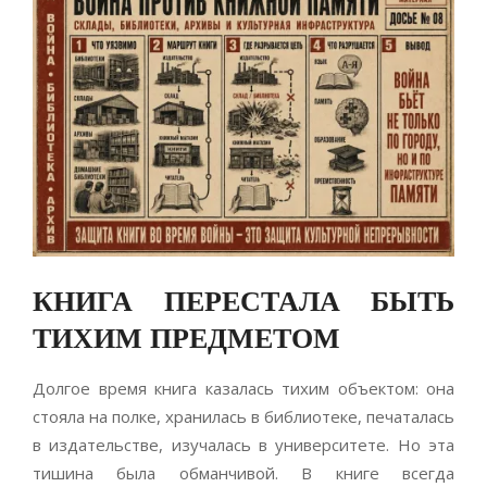
КНИГА ПЕРЕСТАЛА БЫТЬ
ТИХИМ ПРЕДМЕТОМ
Долгое время книга казалась тихим объектом: она
стояла на полке, хранилась в библиотеке, печаталась
в издательстве, изучалась в университете. Но эта
тишина была обманчивой. В книге всегда