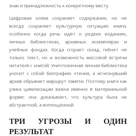
знак и принадлежность к конкретному месту.
Цифровая копия сохраняет содержание, но не
всегда сохраняет культурную ситуацию книги,
особенно когда речь идёт о редких изданиях,
личных библиотеках, архивных экземплярах и
учебных фондах. Когда сгорает склад, гибнет не
только текст, но и возможность массовой встречи
читателя с книгой. Уничтоженная личная библиотека
уносит с собой биографию чтения, а исчезнувший
архив обрывает маршрут памяти. Поэтому книга как
улика цивилизации важна именно в материальной
форме: она доказывает, что культура была не
абстрактной, а воплощённой.
ТРИ УГРОЗЫ И ОДИН
РЕЗУЛЬТАТ