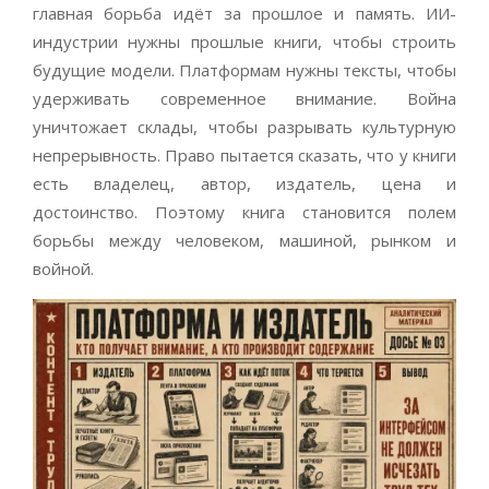
главная борьба идёт за прошлое и память. ИИ-
индустрии нужны прошлые книги, чтобы строить
будущие модели. Платформам нужны тексты, чтобы
удерживать современное внимание. Война
уничтожает склады, чтобы разрывать культурную
непрерывность. Право пытается сказать, что у книги
есть владелец, автор, издатель, цена и
достоинство. Поэтому книга становится полем
борьбы между человеком, машиной, рынком и
войной.