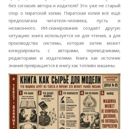
без согласия автора и издателя? Это уже не старый
спор о пиратской копии. Пиратская копия всё ещё
предполагала читателя-человека, пусть и
незаконного. ИИ-сканирование создаёт другую
ситуацию: книга используется не для чтения, а для
производства системы, которая затем может
конкурировать с авторами, переводчиками,
редакторами и издателями. Книга как источник
знания превращается в книгу как топливо машины.