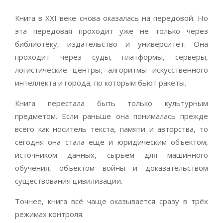
Книга в XXI веке снова оказалась на передовой. Но
эта передовая проходит уже не только через
библиотеку, издательство и университет. Она
проходит через суды, платформы, серверы,
логистические центры, алгоритмы искусственного
интеллекта и города, по которым бьют ракеты.
Книга перестала быть только культурным
предметом. Если раньше она понималась прежде
всего как носитель текста, памяти и авторства, то
сегодня она стала ещё и юридическим объектом,
источником данных, сырьём для машинного
обучения, объектом войны и доказательством
существования цивилизации.
Точнее, книга всё чаще оказывается сразу в трёх
режимах контроля.