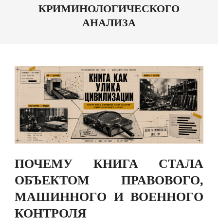
КРИМИНОЛОГИЧЕСКОГО
АНАЛИЗА
ПОЧЕМУ КНИГА СТАЛА
ОБЪЕКТОМ ПРАВОВОГО,
МАШИННОГО И ВОЕННОГО
КОНТРОЛЯ