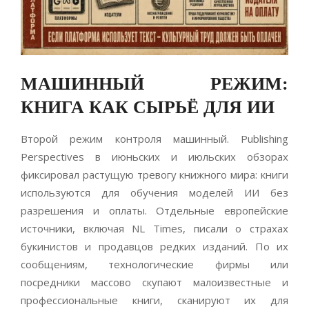
МАШИННЫЙ РЕЖИМ:
КНИГА КАК СЫРЬЁ ДЛЯ ИИ
Второй режим контроля машинный. Publishing
Perspectives в июньских и июльских обзорах
фиксировал растущую тревогу книжного мира: книги
используются для обучения моделей ИИ без
разрешения и оплаты. Отдельные европейские
источники, включая NL Times, писали о страхах
букинистов и продавцов редких изданий. По их
сообщениям, технологические фирмы или
посредники массово скупают малоизвестные и
профессиональные книги, сканируют их для