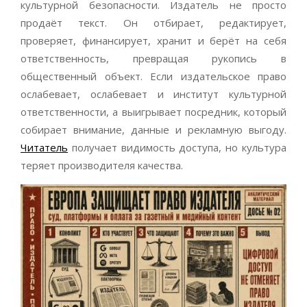
культурной безопасности. Издатель не просто
продаёт текст. Он отбирает, редактирует,
проверяет, финансирует, хранит и берёт на себя
ответственность, превращая рукопись в
общественный объект. Если издательское право
ослабевает, ослабевает и институт культурной
ответственности, а выигрывает посредник, который
собирает внимание, данные и рекламную выгоду.
Читатель
получает видимость доступа, но культура
теряет производителя качества.