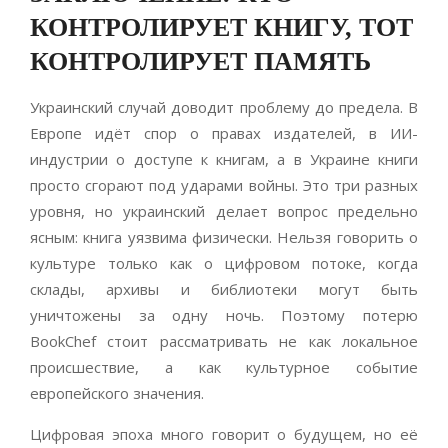
КОНТРОЛИРУЕТ КНИГУ, ТОТ
КОНТРОЛИРУЕТ ПАМЯТЬ
Украинский случай доводит проблему до предела. В
Европе идёт спор о правах издателей, в ИИ-
индустрии о доступе к книгам, а в Украине книги
просто сгорают под ударами войны. Это три разных
уровня, но украинский делает вопрос предельно
ясным: книга уязвима физически. Нельзя говорить о
культуре только как о цифровом потоке, когда
склады, архивы и библиотеки могут быть
уничтожены за одну ночь. Поэтому потерю
BookChef стоит рассматривать не как локальное
происшествие, а как культурное событие
европейского значения.
Цифровая эпоха много говорит о будущем, но её