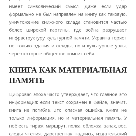
имеет символический смысл. Даже если удар
формально не был направлен на книгу как таковую,
уничтожение книжного склада становится частью
более широкой картины, где война разрушает
инфраструктуру культурной памяти. Украина теряет
не только здания и склады, но и культурные узлы,
через которые общество помнит себя.
КНИГА КАК МАТЕРИАЛЬНАЯ
ПАМЯТЬ
Цифровая эпоха часто утверждает, что главное это
информация: если текст сохранён в файле, значит,
книга не погибла. Это опасная ошибка. Книга не
только информация, но и материальная память. У
неё есть тираж, маршрут, полка, обложка, запах, вес,
следы чтения, дарственная надпись, издательский