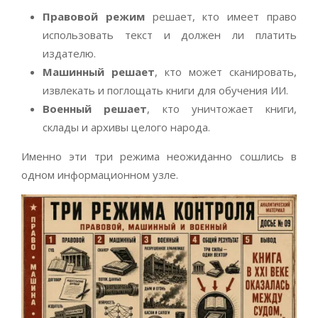
Правовой режим
решает, кто имеет право
использовать текст и должен ли платить
издателю.
Машинный решает
, кто может сканировать,
извлекать и поглощать книги для обучения ИИ.
Военный решает
, кто уничтожает книги,
склады и архивы целого народа.
Именно эти три режима неожиданно сошлись в
одном информационном узле.