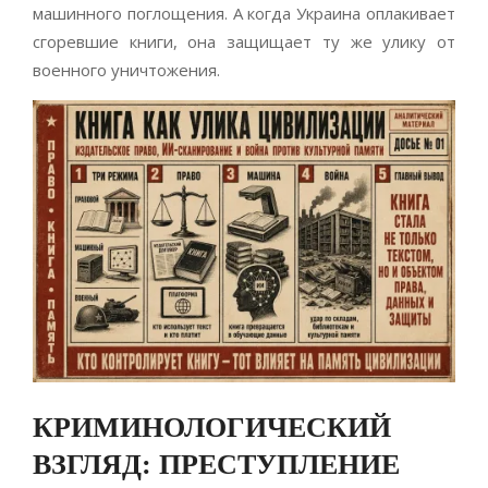
машинного поглощения. А когда Украина оплакивает
сгоревшие книги, она защищает ту же улику от
военного уничтожения.
КРИМИНОЛОГИЧЕСКИЙ
ВЗГЛЯД: ПРЕСТУПЛЕНИЕ