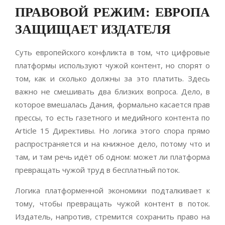
ПРАВОВОЙ РЕЖИМ: ЕВРОПА
ЗАЩИЩАЕТ ИЗДАТЕЛЯ
Суть европейского конфликта в том, что цифровые
платформы используют чужой контент, но спорят о
том, как и сколько должны за это платить. Здесь
важно не смешивать два близких вопроса. Дело, в
которое вмешалась Дания, формально касается прав
прессы, то есть газетного и медийного контента по
Article 15 Директивы. Но логика этого спора прямо
распространяется и на книжное дело, потому что и
там, и там речь идёт об одном: может ли платформа
превращать чужой труд в бесплатный поток.
Логика платформенной экономики подталкивает к
тому, чтобы превращать чужой контент в поток.
Издатель, напротив, стремится сохранить право на