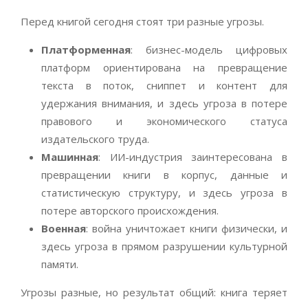
Перед книгой сегодня стоят три разные угрозы.
Платформенная
: бизнес-модель цифровых
платформ ориентирована на превращение
текста в поток, сниппет и контент для
удержания внимания, и здесь угроза в потере
правового и экономического статуса
издательского труда.
Машинная
: ИИ-индустрия заинтересована в
превращении книги в корпус, данные и
статистическую структуру, и здесь угроза в
потере авторского происхождения.
Военная
: война уничтожает книги физически, и
здесь угроза в прямом разрушении культурной
памяти.
Угрозы разные, но результат общий: книга теряет