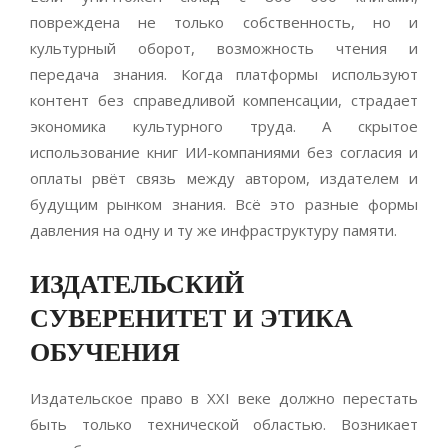
повреждена не только собственность, но и
культурный оборот, возможность чтения и
передача знания. Когда платформы используют
контент без справедливой компенсации, страдает
экономика культурного труда. А скрытое
использование книг ИИ-компаниями без согласия и
оплаты рвёт связь между автором, издателем и
будущим рынком знания. Всё это разные формы
давления на одну и ту же инфраструктуру памяти.
ИЗДАТЕЛЬСКИЙ
СУВЕРЕНИТЕТ И ЭТИКА
ОБУЧЕНИЯ
Издательское право в XXI веке должно перестать
быть только технической областью. Возникает