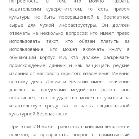
потребность в том, что можно назвать
издательским суверенитетом, то есть правом
культуры не быть превращённой в бесплатное
сырьё для чужой инфраструктуры. Он должен
отвечать на несколько вопросов: кто имеет право
использовать текст, кто обязан платить за
использование, кто может включать книгу в
обучающий корпус ИИ, кто должен раскрывать
происхождение данных и как защищать редкие
издания от массового скрытого извлечения. Именно
поэтому дело Дании и Бельгии имеет значение
далеко за пределами медийного рынка: оно
показывает, что государство может вступиться за
издательскую среду как за часть национальной
культурной безопасности.
При этом ИИ может работать с книгами легально и
полезно, и превращать вопрос в примитивный