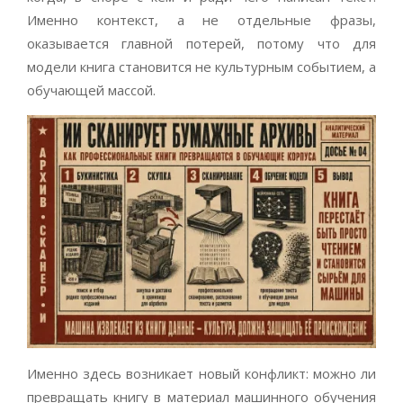
Именно контекст, а не отдельные фразы,
оказывается главной потерей, потому что для
модели книга становится не культурным событием, а
обучающей массой.
Именно здесь возникает новый конфликт: можно ли
превращать книгу в материал машинного обучения