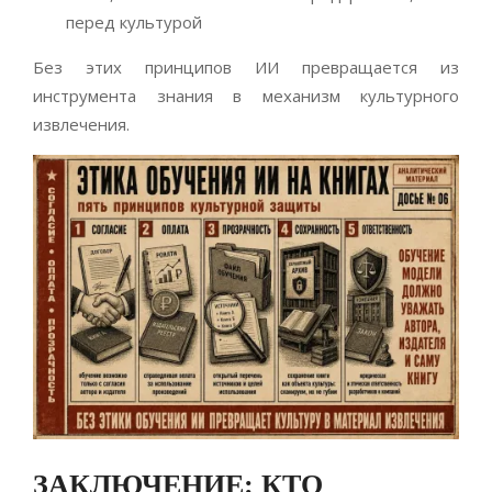
перед культурой
Без этих принципов ИИ превращается из
инструмента знания в механизм культурного
извлечения.
ЗАКЛЮЧЕНИЕ: КТО