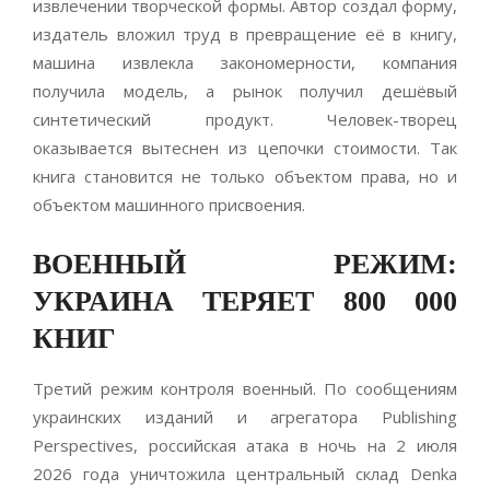
извлечении творческой формы. Автор создал форму,
издатель вложил труд в превращение её в книгу,
машина извлекла закономерности, компания
получила модель, а рынок получил дешёвый
синтетический продукт. Человек-творец
оказывается вытеснен из цепочки стоимости. Так
книга становится не только объектом права, но и
объектом машинного присвоения.
ВОЕННЫЙ РЕЖИМ:
УКРАИНА ТЕРЯЕТ 800 000
КНИГ
Третий режим контроля военный. По сообщениям
украинских изданий и агрегатора Publishing
Perspectives, российская атака в ночь на 2 июля
2026 года уничтожила центральный склад Denka