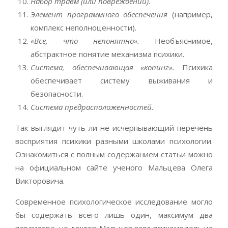
Набор травм (или повреждений).
Элемент программного обеспечения
(например,
комплекс неполноценности).
«Все, что непонятно».
Необъяснимое,
абстрактное понятие механизма психики.
Система, обеспечивающая «копинг».
Психика
обеспечивает систему выживания и
безопасности.
Система предрасположенностей.
Так выглядит чуть ли не исчерпывающий перечень
восприятия психики разными школами психологии.
Ознакомиться с полным содержанием статьи можно
на официальном сайте ученого Мальцева Олега
Викторовича.
Современное психологическое исследование могло
бы содержать всего лишь один, максимум два