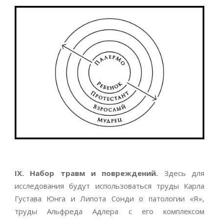
IX
. Набор травм и повреждений.
Здесь для
исследования будут использоваться труды Карла
Густава Юнга и Липота Сонди о патологии «Я»,
труды Альфреда Адлера с его комплексом