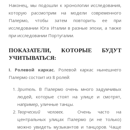
Наконец, мы подошли к хронологии исследования,
которую рассмотрим на модели современного
Палермо, чтобы затем повторить ее при
исследовании Юга Италии в разные эпохи, а также
при исследовании Португалии.
ПОКАЗАТЕЛИ, КОТОРЫЕ БУДУТ
УЧИТЫВАТЬСЯ:
I. Ролевой каркас.
Ролевой каркас нынешнего
Палермо состоит из 8 ролей:
Зритель.
В Палермо очень много задумчивых
людей, которые стоят на улице и смотрят,
например, уличные танцы.
Творческий человек.
Очень часто на
центральных улицах Палермо (и не только)
можно увидеть музыкантов и танцоров. Чаще