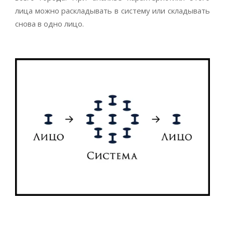
лица можно раскладывать в систему или складывать
снова в одно лицо.