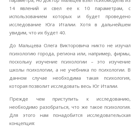
параметра, но доктор Мальцев взял психомодель из
14 явлений и свел ее к 10 параметрам, с
использованием которых и будет проведено
исследование Юга Италии. Хотя в дальнейшем
увидим, что их будет 40.
До Мальцева Олега Викторовича никто не изучал
психологию города, региона или, например, фирмы,
поскольку изучение психологии – это изучение
школы психологии, а не учебника по психологии. В
данном случае необходима такая психология,
которая позволит исследовать весь Юг Италии.
Прежде чем приступить к исследованию,
необходимо разобраться, что же такое психология.
Для этого нам понадобится исследовательская
концепция: