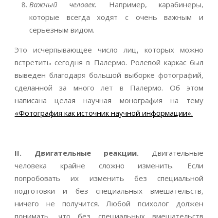
Важный человек.
Например, карабинеры,
которые всегда ходят с очень важным и
серьезным видом.
Это исчерпывающее число лиц, которых можно
встретить сегодня в Палермо. Ролевой каркас был
выведен благодаря большой выборке фотографий,
сделанной за много лет в Палермо. Об этом
написана целая научная монография на тему
«Фотография как источник научной информации».
II. Двигательные реакции.
Двигательные
человека крайне сложно изменить. Если
попробовать их изменить без специальной
подготовки и без специальных вмешательств,
ничего не получится. Любой психолог должен
понимать, что без специальных вмешательств