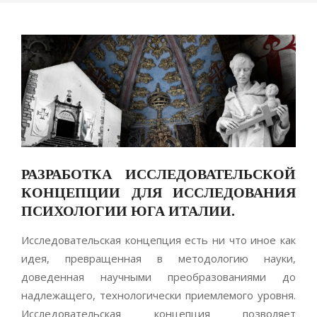
РАЗРАБОТКА ИССЛЕДОВАТЕЛЬСКОЙ
КОНЦЕПЦИИ ДЛЯ ИССЛЕДОВАНИЯ
ПСИХОЛОГИИ ЮГА ИТАЛИИ.
Исследовательская концепция есть ни что иное как
идея, превращенная в методологию науки,
доведенная научными преобразованиями до
надлежащего, технологически приемлемого уровня.
Исследовательская концепция позволяет