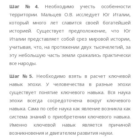
Шаг №4.
Необходимо учесть особенности
территории. Мальцев О.В. исследует Юг Италии,
который много лет славится своей богатейшей
историей. Существует предположение, что Юг
Италии представляет собой срез мировой истории,
учитывая, что, на протяжении двух тысячелетий, за
эту небольшую часть земли сражались практически
все народы.
Шаг №5.
Необходимо взять в расчет ключевой
навык эпохи. У человечества в разные эпохи
существует понятие ключевого навыка. Вся наука
эпохи всегда сосредоточена вокруг ключевого
навыка. Сама по себе наука как явление возникла как
система знаний о приобретении ключевого навыка.
Именно ключевой навык является причиной
возникновения и двигателем развития науки.