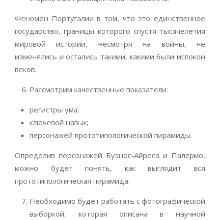
Феномен Португалии в том, что это единственное
государство, границы которого спустя тысячелетия
мировой истории, несмотря на войны, не
изменялись и остались такими, какими были испокон
веков.
Рассмотрим качественные показатели:
регистры ума;
ключевой навык;
персонажей прототипологической пирамиды.
Определив персонажей Буэнос-Айреса и Палермо,
можно будет понять, как выглядит вся
прототипологическая пирамида.
Необходимо будет работать с фотографической
выборкой, которая описана в научной