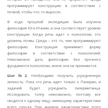
программирует конструкцию в соответствии с
почвой, чтобы что-то выросло.
В ходе прошлой экспедиции была изучена
философия Юга Италии, и она соответствует уровню
конструкции. Когда речь идет о психологии, это
уровень почвы. Среда – это то, чем программируют
философию. Конструкция принимает форму
философии в соответствии с психологией.
Невозможно дать философию без прочного
фундамента психологии, иначе она не приживется.
Шаг №2.
Необходимо получить усредненную
личность. Пока что речь идет только о Палермо, и
задачей будет усреднить палермитанца.
Исследовать толпу невозможно, поэтому все
сводится к одному лицу, имеющему характеристики
всего города. При анализе характеристики этого