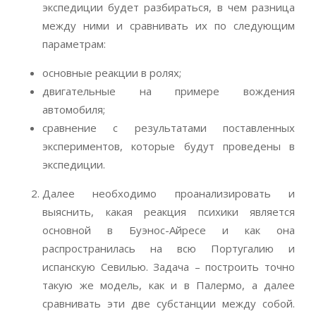
экспедиции будет разбираться, в чем разница
между ними и сравнивать их по следующим
параметрам:
основные реакции в ролях;
двигательные на примере вождения
автомобиля;
сравнение с результатами поставленных
экспериментов, которые будут проведены в
экспедиции.
Далее необходимо проанализировать и
выяснить, какая реакция психики является
основной в Буэнос-Айресе и как она
распространилась на всю Португалию и
испанскую Севилью. Задача – построить точно
такую же модель, как и в Палермо, а далее
сравнивать эти две субстанции между собой.