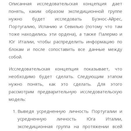
Описанная исследовательская концепция дает
понять, каким образом экспедиционной группе
нужно будет исследовать Буэнос-Айрес,
Португалию, Испанию и Севилью (потому что там
тоже находились эти ордена), а также Палермо и
Юг Италии, чтобы распределить информацию по
блокам и после сопоставить все данные между
собой.
Исследовательская концепция показывает, что
необходимо будет сделать. Следующим этапом
нужно понять, как это сделать. Для этого
рассмотрим предварительную исследовательскую
модель:
Выведя усредненную личность Португалии и
усредненную личность Юга Италии,
экспедиционная группа на протяжении всей