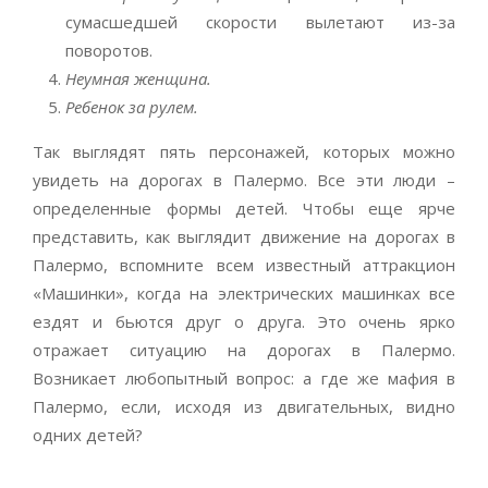
сумасшедшей скорости вылетают из-за
поворотов.
Неумная женщина.
Ребенок за рулем.
Так выглядят пять персонажей, которых можно
увидеть на дорогах в Палермо. Все эти люди –
определенные формы детей. Чтобы еще ярче
представить, как выглядит движение на дорогах в
Палермо, вспомните всем известный аттракцион
«Машинки», когда на электрических машинках все
ездят и бьются друг о друга. Это очень ярко
отражает ситуацию на дорогах в Палермо.
Возникает любопытный вопрос: а где же мафия в
Палермо, если, исходя из двигательных, видно
одних детей?