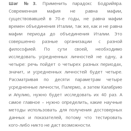
Шаг №3.
Применить парадокс Бодрийяра.
Современная мафия не равна мафии,
существовавшей в 70-е годы, не равна мафии
времен объединения Италии, так же, как и не равна
мафии периода до объединения Италии. Это
совершенно разные организации с разной
философией. По сути своей, необходимо
исследовать усредненных личностей не одну, а
четыре: речь пойдет о четырех разных периодах,
значит, и усредненных личностей будет четыре.
Рассматривая по десяти параметрам четыре
усредненные личности, Палермо, а затем Калабрию
и Апулию, нужно будет исследовать их 40 раз. А
самое главное – нужно определить, какие научные
методы использовать для получения достоверных
данных и показателей, потому что тестировать
кого-либо никто не даст возможности.