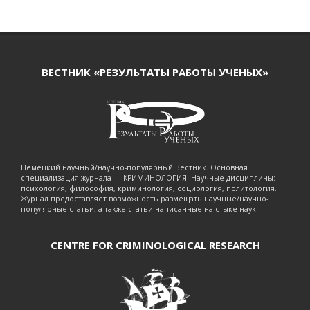
ВЕСТНИК «РЕЗУЛЬТАТЫ РАБОТЫ УЧЕНЫХ»
Немецкий научный/научно-популярный Вестник. Основная
специализация журнала — КРИМИНОЛОГИЯ. Научные дисциплины:
психология, философия, криминология, социология, политология.
Журнал предоставляет возможность размещать научные/научно-
популярные статьи, а также статьи написанные на стыке наук.
CENTRE FOR CRIMINOLOGICAL RESEARCH