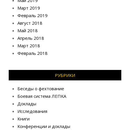
Май 2019
Март 2019
Февраль 2019
Август 2018
Май 2018
Апрель 2018
Март 2018
Февраль 2018
РУБРИКИ
Беседы о фехтование
Боевая система ЛЕПКА
Доклады
Исследования
Книги
Конференции и доклады