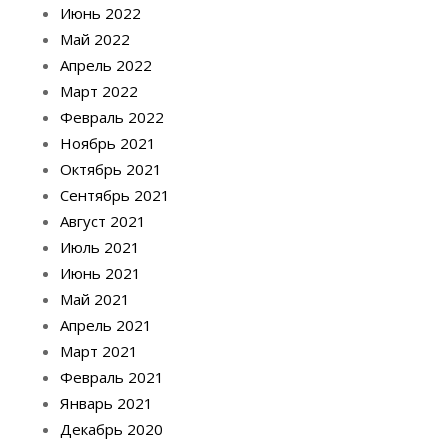
Июнь 2022
Май 2022
Апрель 2022
Март 2022
Февраль 2022
Ноябрь 2021
Октябрь 2021
Сентябрь 2021
Август 2021
Июль 2021
Июнь 2021
Май 2021
Апрель 2021
Март 2021
Февраль 2021
Январь 2021
Декабрь 2020