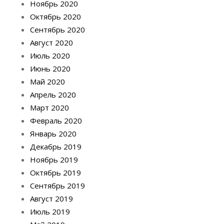
Ноябрь 2020
Октябрь 2020
Сентябрь 2020
Август 2020
Июль 2020
Июнь 2020
Май 2020
Апрель 2020
Март 2020
Февраль 2020
Январь 2020
Декабрь 2019
Ноябрь 2019
Октябрь 2019
Сентябрь 2019
Август 2019
Июль 2019