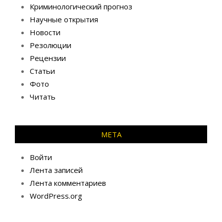
Криминологический прогноз
Научные открытия
Новости
Резолюции
Рецензии
Статьи
Фото
Читать
МЕТА
Войти
Лента записей
Лента комментариев
WordPress.org