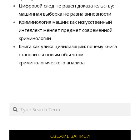
Цифровой след не равен доказательству:
машинная выборка не равна виновности
Криминология машин: как искусственный
интеллект меняет предмет современной
криминологии
Книга как улика цивилизации: почему книга
становится новым объектом
криминологического анализа
Search
СВЕЖИЕ ЗАПИСИ