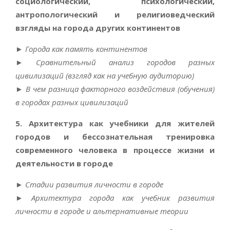
социологический, психологический,
антропологический и религиоведческий
взгляды на города других континентов
►
Города как память континентов
►
Сравнительный анализ городов разных
цивилизаций (взгляд как на учебную аудиторию)
►
В чем разница факторного воздействия (обучения)
в городах разных цивилизаций
5. Архитектура как учебники для жителей
городов и бессознательная тренировка
современного человека в процессе жизни и
деятельности в городе
►
Стадии развития личности в городе
►
Архитектура города как учебник развития
личности в городе и альтернативные теории