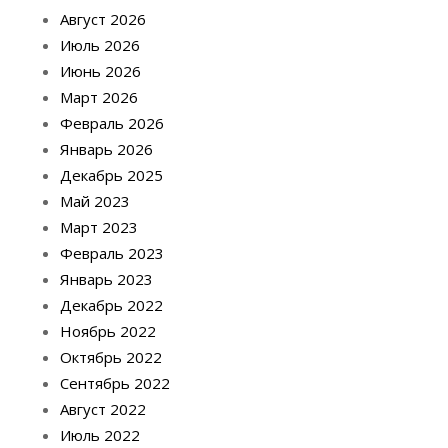
Август 2026
Июль 2026
Июнь 2026
Март 2026
Февраль 2026
Январь 2026
Декабрь 2025
Май 2023
Март 2023
Февраль 2023
Январь 2023
Декабрь 2022
Ноябрь 2022
Октябрь 2022
Сентябрь 2022
Август 2022
Июль 2022