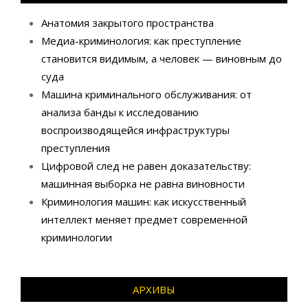
Анатомия закрытого пространства
Медиа-криминология: как преступление
становится видимым, а человек — виновным до
суда
Машина криминального обслуживания: от
анализа банды к исследованию
воспроизводящейся инфраструктуры
преступления
Цифровой след не равен доказательству:
машинная выборка не равна виновности
Криминология машин: как искусственный
интеллект меняет предмет современной
криминологии
АРХИВЫ