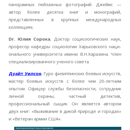
панорамных пейзажных фотографий. Джеймс —
автор более десятка книг и монографий,
представленных в крупных международных
коллекциях.
Dr. Юлия Сорока.
Доктор социологических наук,
професор кафедры социологии Харьковского наци-
онального университета имени В.Н.Каразина. Член
специализированного ученого совета.
Дуайт Уилсон
.
Гуро филиппинских боевых искусств,
мастер боевых искусств с более чем 20-летним
опытом. Офицер службы безопасности, сотрудник
личной охраны, частный детектив,
профессиональный сыщик. Он является автором
двух книг: «Выживание в дикой природе и городах»
и «Ветеран армии США».