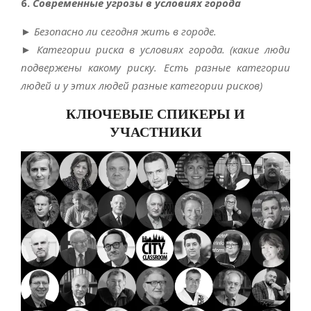
6.
Современные угрозы в условиях города
►
Безопасно ли сегодня жить в городе.
►
Категории риска в условиях города.
(какие люди
подвержены какому риску. Есть разные категории
людей и у этих людей разные категории рисков)
КЛЮЧЕВЫЕ СПИКЕРЫ И
УЧАСТНИКИ