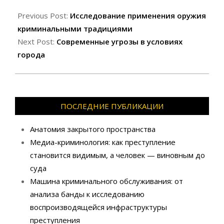
Previous Post:
Исследование применения оружия
криминальными традициями
Next Post:
Современные угрозы в условиях
города
ПОСЛЕДНИЕ ПУБЛИКАЦИИ
Анатомия закрытого пространства
Медиа-криминология: как преступление
становится видимым, а человек — виновным до
суда
Машина криминального обслуживания: от
анализа банды к исследованию
воспроизводящейся инфраструктуры
преступления