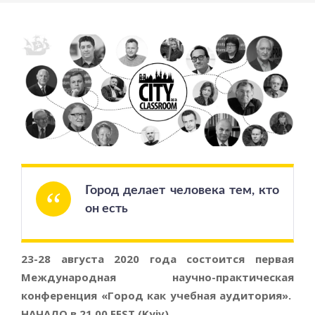
Город делает человека тем, кто 
он есть
23-28 августа 2020 года состоится первая
Международная научно-практическая
конференция «Город как учебная аудитория».
НАЧАЛО в 21.00 EEST (Kyiv)