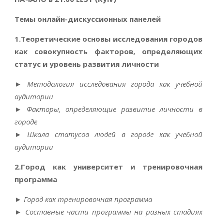
Темы онлайн-дискуссионных панелей
1.Теоретические основы исследования городов
как совокупность факторов, определяющих
статус и уровень развития личности
►
Методология исследования города как учебной
аудитории
►
Факторы, определяющие развитие личности в
городе
►
Шкала статусов людей в городе как учебной
аудитории
2.Город как университет и тренировочная
программа
►
Город как тренировочная программа
►
Составные части программы на разных стадиях