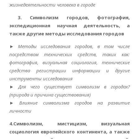
жизнедеятельности человека в городе
3. Символизм городов, фотография,
экспедиционная научная деятельность, а
также другие методы исследования городов
►
Методы исследования городов, в том числе
посредством технических средств, таких как:
фотография, визуальная социология, технические
средства регистрации информации и другие
инструменты исследования
►
Для чего существует символизм в городах?
(природа и причина существования)
►
Влияние символизма городов на развитие
личности
4.Символизм, мистицизм, визуальная
социология европейского континента, а также